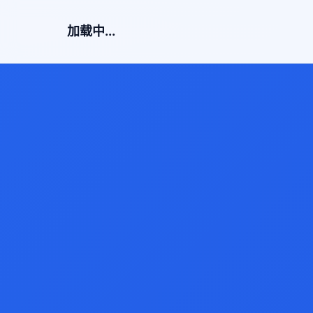
加载中...