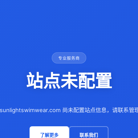
专业服务商
站点未配置
sunlightswimwear.com 尚未配置站点信息，请联系
了解更多
联系我们