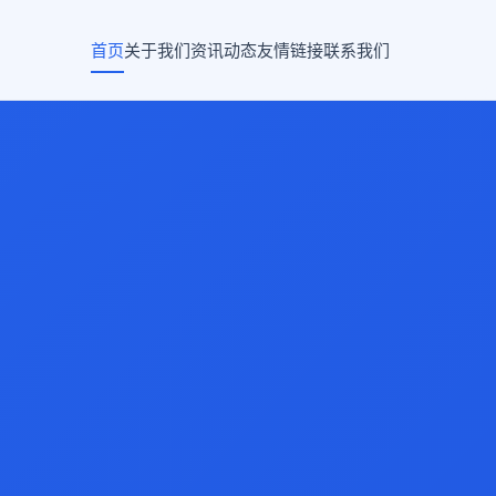
首页
关于我们
资讯动态
友情链接
联系我们