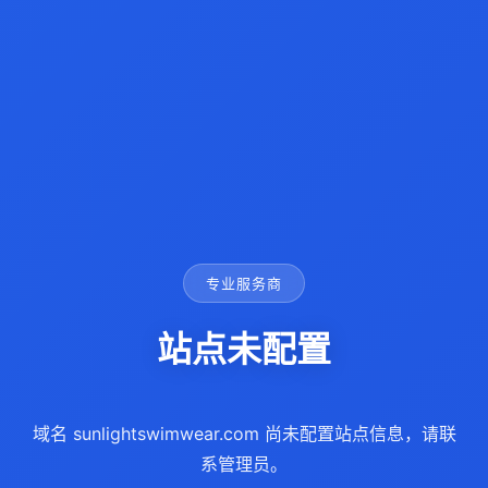
专业服务商
站点未配置
域名 sunlightswimwear.com 尚未配置站点信息，请联
系管理员。