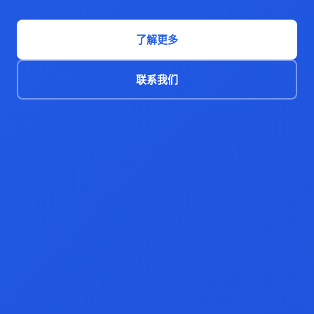
了解更多
联系我们