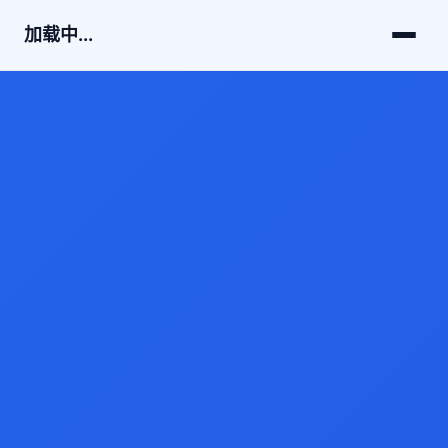
加载中...