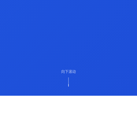
向下滚动
ABOUT US
关于我们