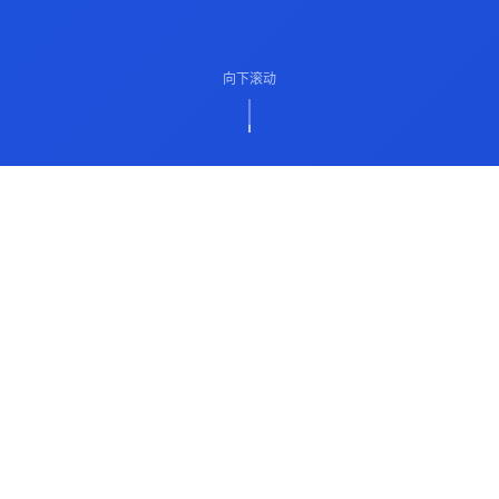
向下滚动
ABOUT US
关于我们