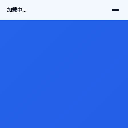
加载中...