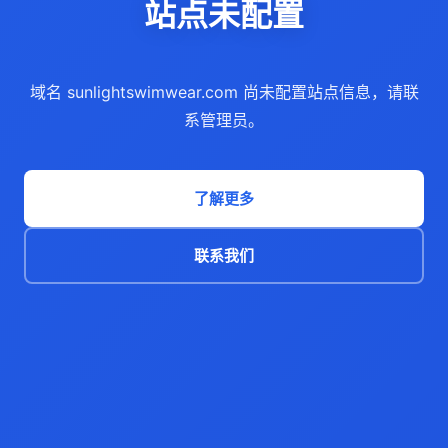
站点未配置
域名 sunlightswimwear.com 尚未配置站点信息，请联
系管理员。
了解更多
联系我们