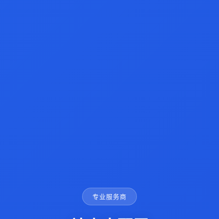
专业服务商