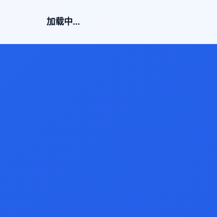
加载中...