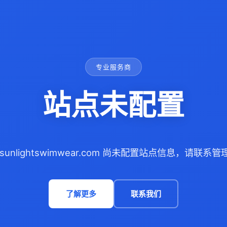
专业服务商
站点未配置
sunlightswimwear.com 尚未配置站点信息，请联系
了解更多
联系我们