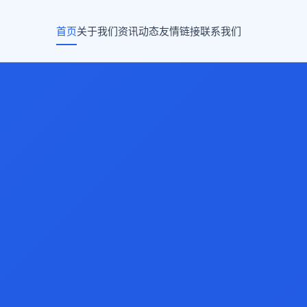
首页
关于我们
资讯动态
友情链接
联系我们