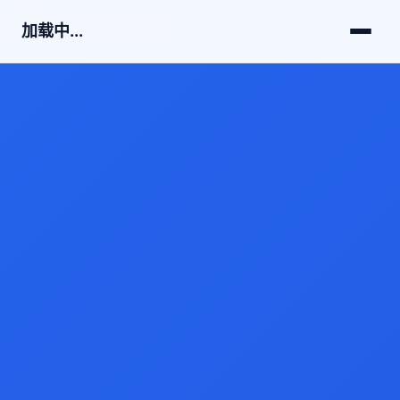
加载中...