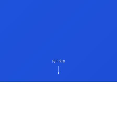
向下滚动
ABOUT US
关于我们