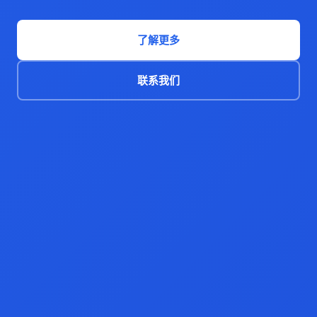
了解更多
联系我们