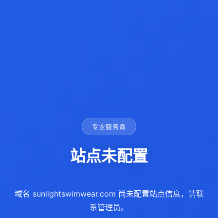
专业服务商
站点未配置
域名 sunlightswimwear.com 尚未配置站点信息，请联
系管理员。