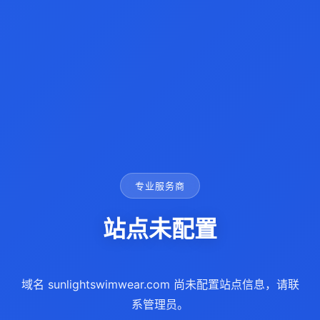
专业服务商
站点未配置
域名 sunlightswimwear.com 尚未配置站点信息，请联
系管理员。