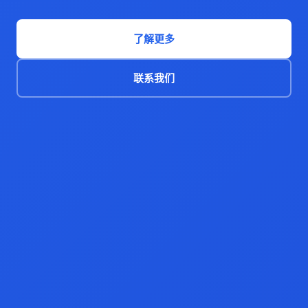
了解更多
联系我们