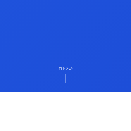
向下滚动
ABOUT US
关于我们