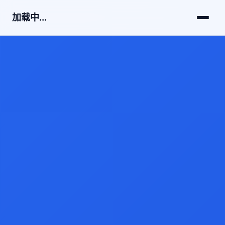
加载中...