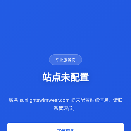
专业服务商
站点未配置
域名 sunlightswimwear.com 尚未配置站点信息，请联
系管理员。