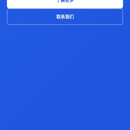
了解更多
联系我们