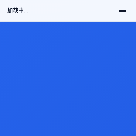
加载中...