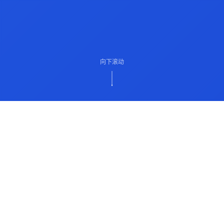
向下滚动
ABOUT US
关于我们