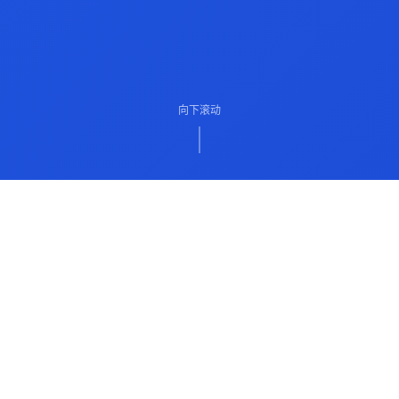
向下滚动
ABOUT US
关于我们