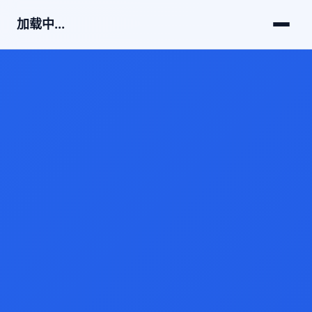
加载中...