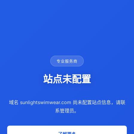
专业服务商
站点未配置
域名 sunlightswimwear.com 尚未配置站点信息，请联
系管理员。