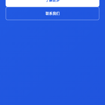
了解更多
联系我们