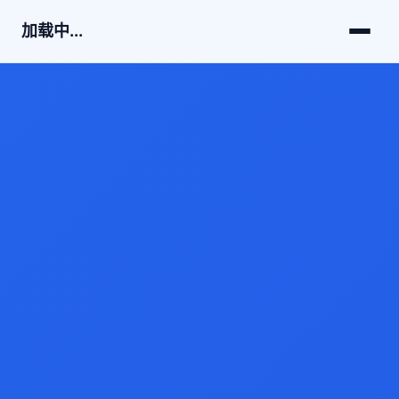
加载中...