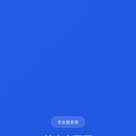
专业服务商