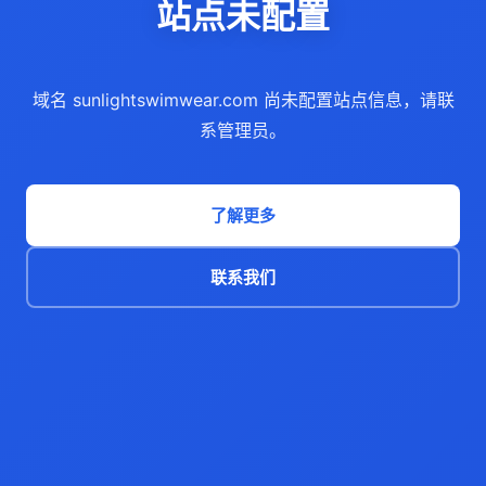
站点未配置
域名 sunlightswimwear.com 尚未配置站点信息，请联
系管理员。
了解更多
联系我们