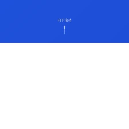
向下滚动
ABOUT US
关于我们