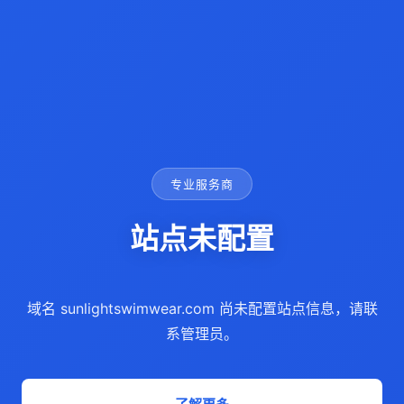
专业服务商
站点未配置
域名 sunlightswimwear.com 尚未配置站点信息，请联
系管理员。