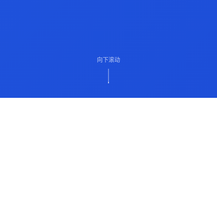
向下滚动
ABOUT US
关于我们