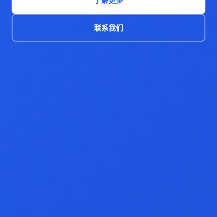
了解更多
联系我们