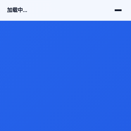
加载中...