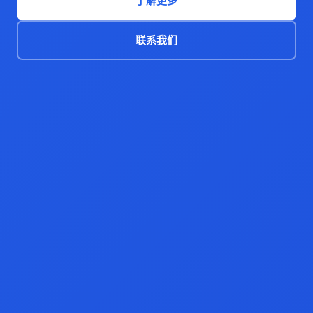
了解更多
联系我们