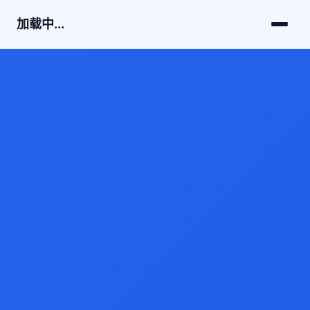
加载中...