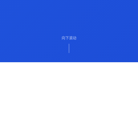
向下滚动
ABOUT US
关于我们