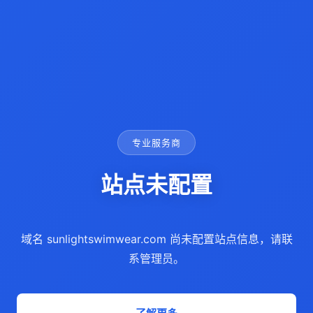
专业服务商
站点未配置
域名 sunlightswimwear.com 尚未配置站点信息，请联
系管理员。