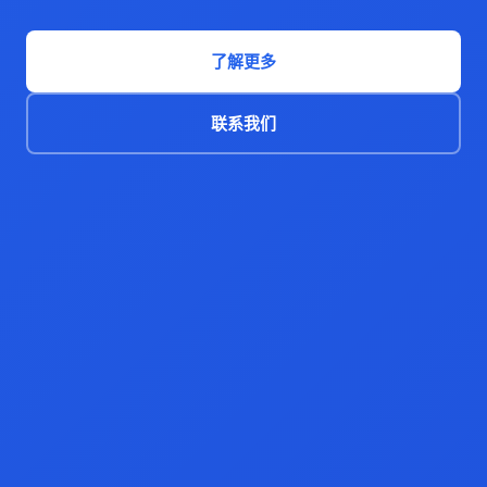
了解更多
联系我们