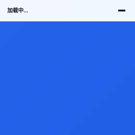
加载中...