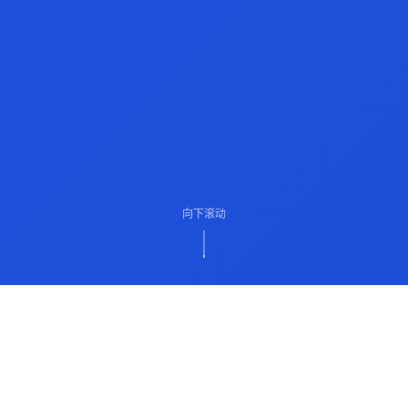
向下滚动
ABOUT US
关于我们