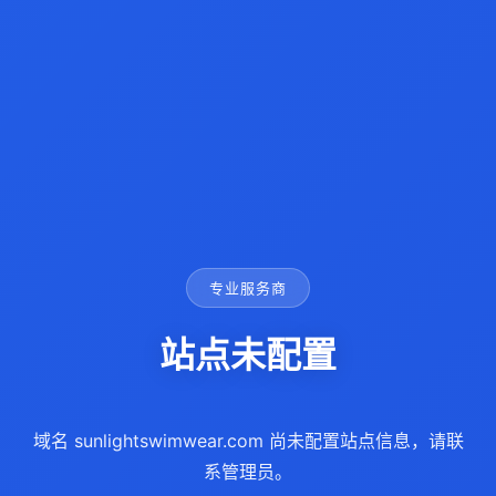
专业服务商
站点未配置
域名 sunlightswimwear.com 尚未配置站点信息，请联
系管理员。