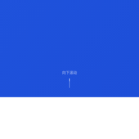
向下滚动
ABOUT US
关于我们