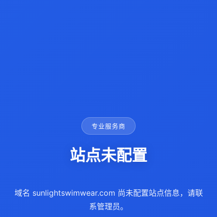
专业服务商
站点未配置
域名 sunlightswimwear.com 尚未配置站点信息，请联
系管理员。