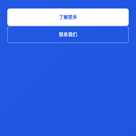
了解更多
联系我们