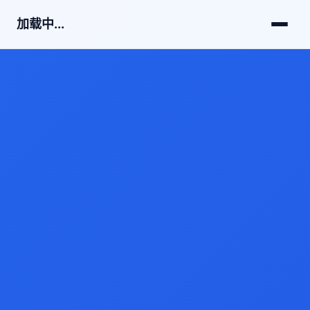
加载中...