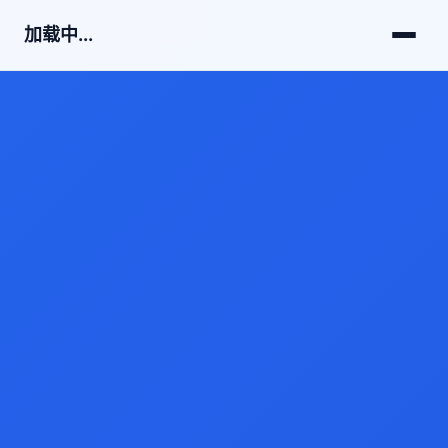
加载中...