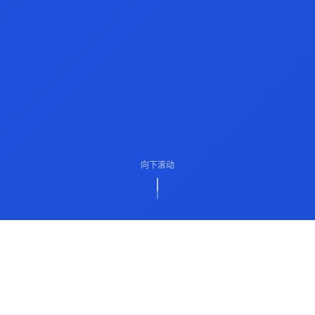
向下滚动
ABOUT US
关于我们