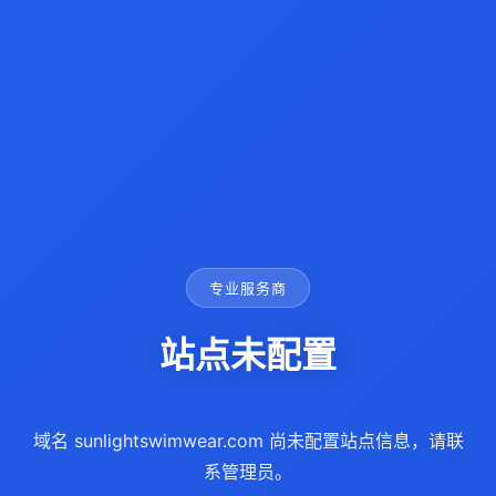
专业服务商
站点未配置
域名 sunlightswimwear.com 尚未配置站点信息，请联
系管理员。