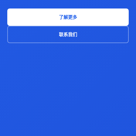
了解更多
联系我们