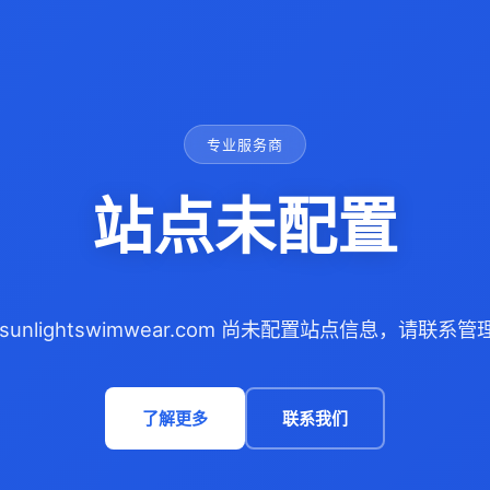
专业服务商
站点未配置
sunlightswimwear.com 尚未配置站点信息，请联系
了解更多
联系我们