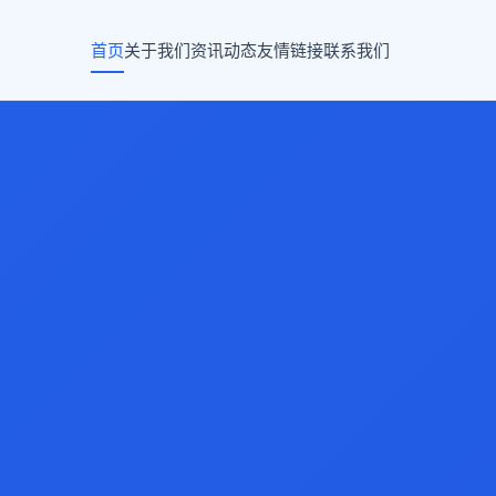
首页
关于我们
资讯动态
友情链接
联系我们