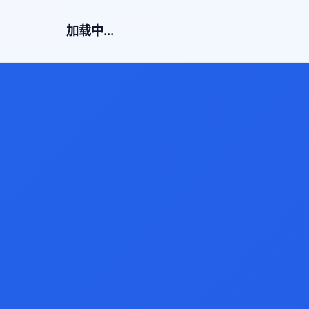
加载中...